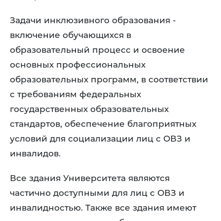
Задачи инклюзивного образования -
включение обучающихся в
образовательный процесс и освоение
основных профессиональных
образовательных программ, в соответствии
с требованиям федеральных
государственных образовательных
стандартов, обеспечение благоприятных
условий для социализации лиц с ОВЗ и
инвалидов.
Все здания Университета являются
частично доступными для лиц с ОВЗ и
инвалидностью. Также все здания имеют