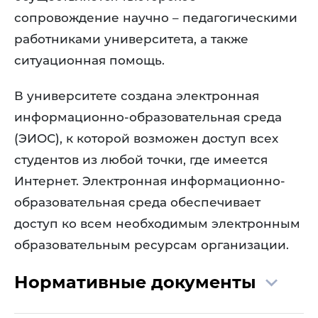
сопровождение научно – педагогическими
работниками университета, а также
ситуационная помощь.
В университете создана электронная
информационно-образовательная среда
(ЭИОС), к которой возможен доступ всех
студентов из любой точки, где имеется
Интернет. Электронная информационно-
образовательная среда обеспечивает
доступ ко всем необходимым электронным
образовательным ресурсам организации.
Нормативные документы