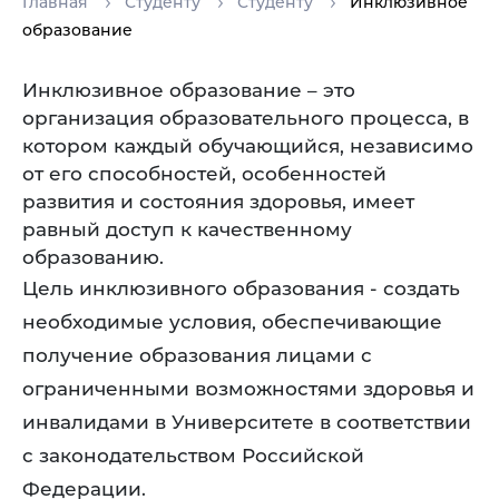
Главная
Студенту
Студенту
Инклюзивное
образование
Инклюзивное образование – это
организация образовательного процесса, в
котором каждый обучающийся, независимо
от его способностей, особенностей
развития и состояния здоровья, имеет
равный доступ к качественному
образованию.
Цель инклюзивного образования - создать
необходимые условия, обеспечивающие
получение образования лицами с
ограниченными возможностями здоровья и
инвалидами в Университете в соответствии
с законодательством Российской
Федерации.