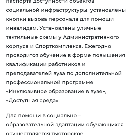
паспорта доступности объектов
социальной инфраструктуры, установлены
кнопки вызова персонала для помощи
инвалидам. Установлены уличные
тактильные схемы у Административного
корпуса и Спорткомплекса. Ежегодно
проводится обучение в форме повышения
квалификации работников и
преподавателей вуза по дополнительной
профессиональной программе
«Инклюзивное образование в вузе»,
«Доступная среда».
Для помощи в социально –
образовательной адаптации обучающихся
осуществляется тьюторское