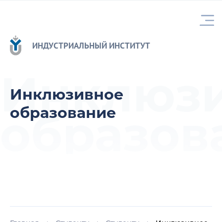
ИНДУСТРИАЛЬНЫЙ ИНСТИТУТ
Инклюз
Инклюзивное
образование
образов