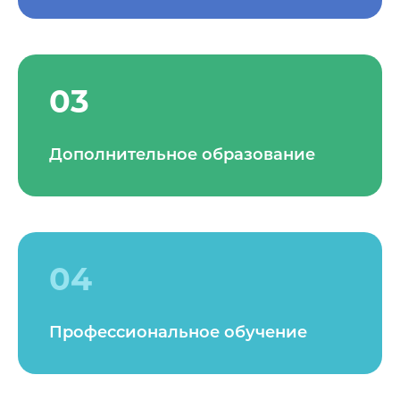
03
Дополнительное образование
04
Профессиональное обучение