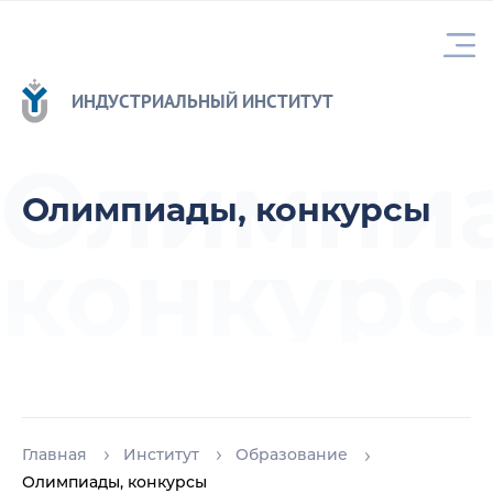
ИНДУСТРИАЛЬНЫЙ ИНСТИТУТ
Олимпи
Олимпиады, конкурсы
конкурс
Главная
Институт
Образование
Олимпиады, конкурсы