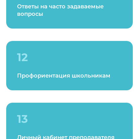
Ответы на часто задаваемые
вопросы
12
Профориентация школьникам
13
Личный кабинет преподавателя