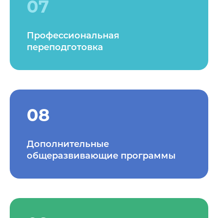
07
Профессиональная
переподготовка
08
Дополнительные
общеразвивающие программы