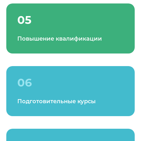
05
Повышение квалификации
06
Подготовительные курсы