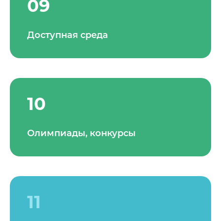
09
Доступная среда
10
Олимпиады, конкурсы
11