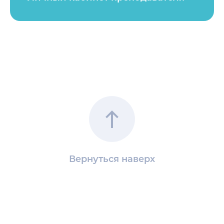
Вернуться наверх