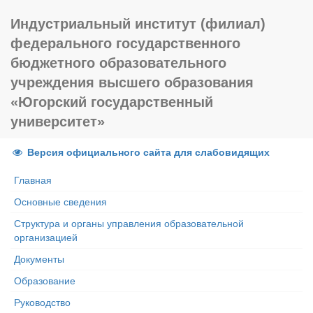
Индустриальный институт (филиал)
федерального государственного
бюджетного образовательного
учреждения высшего образования
«Югорский государственный
университет»
Версия официального сайта для слабовидящих
Главная
Основные сведения
Структура и органы управления образовательной
организацией
Документы
Образование
Руководство