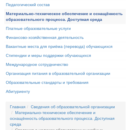
Педагогический состав
Материально-техническое обеспечение и оснащённость
образовательного процесса. Доступная среда
Платные образовательные услуги
Финансово-хозяйственная деятельность
Вакантные места для приёма (перевода) обучающихся
Стипендии и меры поддержки обучающихся
Международное сотрудничество
Организация питания в образовательной организации
Образовательные стандарты и требования
Абитуриенту
Главная
Сведения об образовательной организации
Материально-техническое обеспечение и
оснащённость образовательного процесса. Доступная
среда