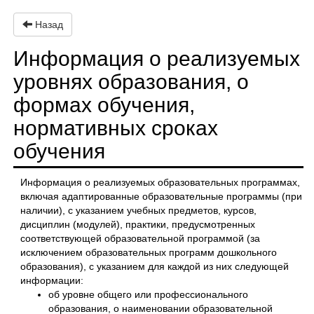
Назад
Информация о реализуемых
уровнях образования, о
формах обучения,
нормативных сроках
обучения
Информация о реализуемых образовательных программах,
включая адаптированные образовательные программы (при
наличии), с указанием учебных предметов, курсов,
дисциплин (модулей), практики, предусмотренных
соответствующей образовательной программой (за
исключением образовательных программ дошкольного
образования), с указанием для каждой из них следующей
информации:
об уровне общего или профессионального
образования, о наименовании образовательной