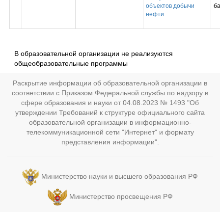
объектов добычи
б
нефти
В образовательной организации не реализуются
общеобразовательные программы
Раскрытие информации об образовательной организации в
соответствии с Приказом Федеральной службы по надзору в
сфере образования и науки от 04.08.2023 № 1493 "Об
утверждении Требований к структуре официального сайта
образовательной организации в информационно-
телекоммуникационной сети "Интернет" и формату
представления информации".
Министерство науки и высшего образования РФ
Министерство просвещения РФ