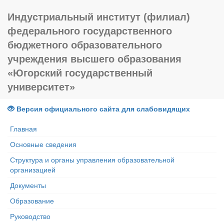
Индустриальный институт (филиал)
федерального государственного
бюджетного образовательного
учреждения высшего образования
«Югорский государственный
университет»
Версия официального сайта для слабовидящих
Главная
Основные сведения
Структура и органы управления образовательной
организацией
Документы
Образование
Руководство