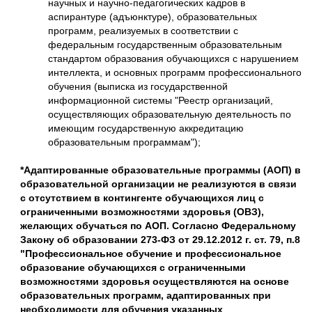
научных и научно-педагогических кадров в
аспирантуре (адъюнктуре), образовательных
программ, реализуемых в соответствии с
федеральным государственным образовательным
стандартом образования обучающихся с нарушением
интеллекта, и основных программ профессионального
обучения (выписка из государственной
информационной системы "Реестр организаций,
осуществляющих образовательную деятельность по
имеющим государственную аккредитацию
образовательным программам");
*Адаптированные образовательные программы (АОП) в
образовательной организации не реализуются в связи
с отсутствием в контингенте обучающихся лиц с
ограниченными возможностями здоровья (ОВЗ),
желающих обучаться по АОП. Согласно Федеральному
Закону об образовании 273-ФЗ от 29.12.2012 г. ст. 79, п.8
"Профессиональное обучение и профессиональное
образование обучающихся с ограниченными
возможностями здоровья осуществляются на основе
образовательных программ, адаптированных при
необходимости для обучения указанных