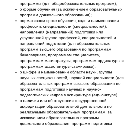
программы (для общеобразовательных программ);
о форме обучения (за исключением образовательных
программ дошкольного образования);
нормативном сроке обучения, коде и наименовании
профессии, специальности (специальностей),
направления (направлений) подготовки или
укрупненной группе профессий, специальностей и
направлений подготовки (для образовательных
программ высшего образования по программам
бакалавриата, программам специалитета,
программам магистратуры, программам ординатуры и
программам ассистентуры-стажировки);
о шифре и наименовании области науки, группы
научных специальностей, научной специальности (для
образовательных программ высшего образования по
программам подготовки научных и научно-
педагогических кадров в аспирантуре (адъюнктуре);
о наличии или об отсутствии государственной
аккредитации образовательной деятельности по
реализуемым образовательным программам, за
исключением образовательных программ
дошкольного образования, программ подготовки