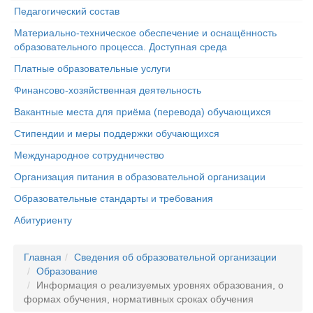
Педагогический состав
Материально-техническое обеспечение и оснащённость
образовательного процесса. Доступная среда
Платные образовательные услуги
Финансово-хозяйственная деятельность
Вакантные места для приёма (перевода) обучающихся
Стипендии и меры поддержки обучающихся
Международное сотрудничество
Организация питания в образовательной организации
Образовательные стандарты и требования
Абитуриенту
Главная
Сведения об образовательной организации
Образование
Информация о реализуемых уровнях образования, о
формах обучения, нормативных сроках обучения