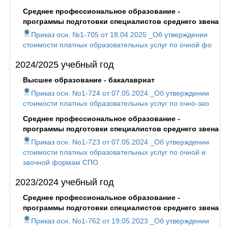
Среднее профессиональное образование -
программы подготовки специалистов среднего звена
Приказ осн. №1-705 от 18.04.2025 _Об утверждении
стоимости платных образовательных услуг по очной фо
2024/2025 учебный год
Высшее образование - бакалавриат
Приказ осн. No1-724 от 07.05.2024 _Об утверждении
стоимости платных образовательных услуг по очно-зао
Среднее профессиональное образование -
программы подготовки специалистов среднего звена
Приказ осн. No1-723 от 07.05.2024 _Об утверждении
стоимости платных образовательных услуг по очной и
заочной формам СПО
2023/2024 учебный год
Среднее профессиональное образование -
программы подготовки специалистов среднего звена
Приказ осн. No1-762 от 19.05.2023 _Об утверждении