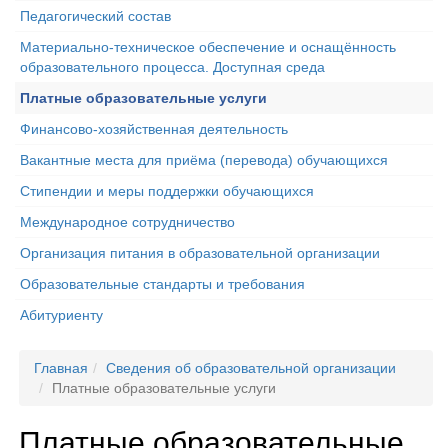
Педагогический состав
Материально-техническое обеспечение и оснащённость
образовательного процесса. Доступная среда
Платные образовательные услуги
Финансово-хозяйственная деятельность
Вакантные места для приёма (перевода) обучающихся
Стипендии и меры поддержки обучающихся
Международное сотрудничество
Организация питания в образовательной организации
Образовательные стандарты и требования
Абитуриенту
Главная
Сведения об образовательной организации
Платные образовательные услуги
Платные образовательные