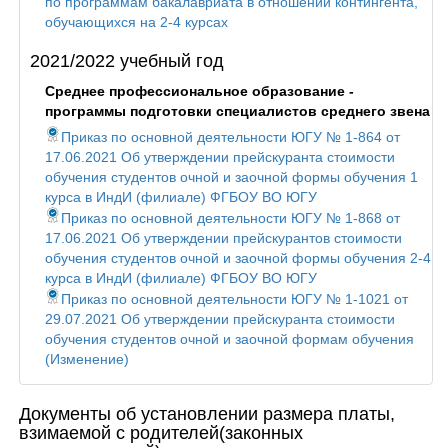
по программам бакалавриата в отношении контингента,
обучающихся на 2-4 курсах
2021/2022 учебный год
Среднее профессиональное образование -
программы подготовки специалистов среднего звена
Приказ по основной деятельности ЮГУ № 1-864 от
17.06.2021 Об утверждении прейскуранта стоимости
обучения студентов очной и заочной формы обучения 1
курса в ИндИ (филиале) ФГБОУ ВО ЮГУ
Приказ по основной деятельности ЮГУ № 1-868 от
17.06.2021 Об утверждении прейскурантов стоимости
обучения студентов очной и заочной формы обучения 2-4
курса в ИндИ (филиале) ФГБОУ ВО ЮГУ
Приказ по основной деятельности ЮГУ № 1-1021 от
29.07.2021 Об утверждении прейскуранта стоимости
обучения студентов очной и заочной формам обучения
(Изменение)
Документы об установлении размера платы,
взимаемой с родителей(законных