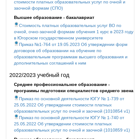
стоимости платных образовательных услуг по очной и
заочной формам (СПО)
Высшее образование - бакалавриат
Стоимость платных образовательных услуг ВО по
очной, очно-заочной формам обучения 1 курс в 2023 году
в Югорском государственном университете
Приказ №1-764 от 19.05.2023 Об утверждении форм
договоров об образовании на обучение по
образовательным программам высшего образования и
дополнительных соглашений к ним
2022/2023 учебный год
Среднее профессиональное образование -
программы подготовки специалистов среднего звена
Приказ по основной деятельности ЮГУ № 1-739 от
25.05.2022 Об утверждении стоимости платных
образовательных услуг по очной и заочной (1010854 v1)
Приказ по основной деятельности ЮГУ № 1-740 от
25.05.2022 Об утверждении стоимости платных
образовательных услуг по очной и заочной (1010859 v1)