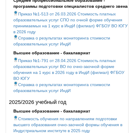
Среднее профессиональное образование -
программы подготовки специалистов среднего звена
Приказ №1-513 от 26.03.2026 Стоимость платных
образовательных услуг СПО по очной форме обучения
принимаемых на 1 курс в ИндИ (филиал) ФГБОУ ВО ЮГУ
в 2026 году
Справка о результатах мониторинга стоимости
образовательных услуг ИндИ
Высшее образование - бакалавриат
Приказ №1-791 от 28.04.2026 Стоимость платных
образовательных услуг ВО по очно-заочной форме
обучения на 1 курс в 2026 году в ИндИ (филиал) ФГБОУ
ВО ЮГУ
Справка о результатах мониторинга стоимости
образовательных услуг ИндИ
2025/2026 учебный год
Высшее образование - бакалавриат
Стоимость обучения по направлениям подготовки
высшего образования очно-заочной формы обучения в
Индустриальном институте в 2025 году