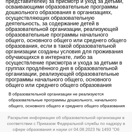
представителей) за присмотр и уход за детьми,
осваивающими образовательные программы
дошкольного образования в организациях,
осуществляющих образовательную
деятельность, за содержание детей в
образовательной организации, реализующей
образовательные программы начального
общего, основного общего или среднего общего
образования, если в такой образовательной
организации созданы условия для проживания
обучающихся в интернате, либо за
осуществление присмотра и ухода за детьми в
группах продлённого дня в образовательной
организации, реализующей образовательные
программы начального общего, основного
общего или среднего общего образования
В образовательной организации не реализуются
образовательные программы дошкольного, начального
общего, основного общего и среднего общего образования
Раскрытие информации об образовательной организации в
соответствии с Приказом Федеральной службы по надзору в
сфере образования и науки от 04.08.2023 № 1493 "Об