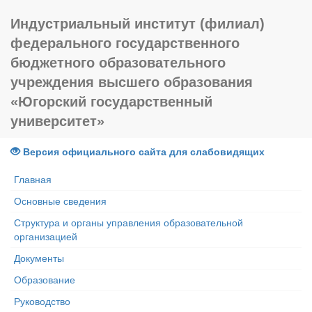
Индустриальный институт (филиал)
федерального государственного
бюджетного образовательного
учреждения высшего образования
«Югорский государственный
университет»
Версия официального сайта для слабовидящих
Главная
Основные сведения
Структура и органы управления образовательной
организацией
Документы
Образование
Руководство