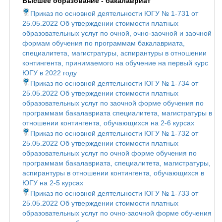
Высшее образование - бакалавриат
Приказ по основной деятельности ЮГУ № 1-731 от
25.05.2022 Об утверждении стоимости платных
образовательных услуг по очной, очно-заочной и заочной
формам обучения по программам бакалавриата,
специалитета, магистратуры, аспирантуры в отношении
контингента, принимаемого на обучение на первый курс
ЮГУ в 2022 году
Приказ по основной деятельности ЮГУ № 1-734 от
25.05.2022 Об утверждении стоимости платных
образовательных услуг по заочной форме обучения по
программам бакалавриата специалитета, магистратуры в
отношении контингента, обучающихся на 2-6 курсах
Приказ по основной деятельности ЮГУ № 1-732 от
25.05.2022 Об утверждении стоимости платных
образовательных услуг по очной форме обучения по
программам бакалавриата, специалитета, магистратуры,
аспирантуры в отношении контингента, обучающихся в
ЮГУ на 2-5 курсах
Приказ по основной деятельности ЮГУ № 1-733 от
25.05.2022 Об утверждении стоимости платных
образовательных услуг по очно-заочной форме обучения