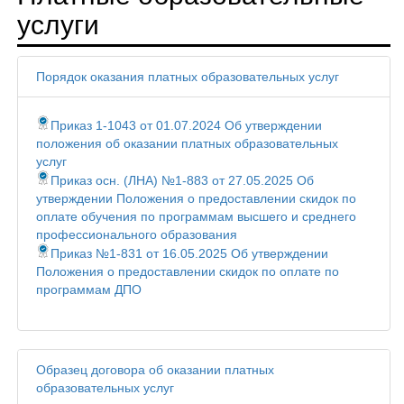
услуги
Порядок оказания платных образовательных услуг
Приказ 1-1043 от 01.07.2024 Об утверждении
положения об оказании платных образовательных
услуг
Приказ осн. (ЛНА) №1-883 от 27.05.2025 Об
утверждении Положения о предоставлении скидок по
оплате обучения по программам высшего и среднего
профессионального образования
Приказ №1-831 от 16.05.2025 Об утверждении
Положения о предоставлении скидок по оплате по
программам ДПО
Образец договора об оказании платных
образовательных услуг