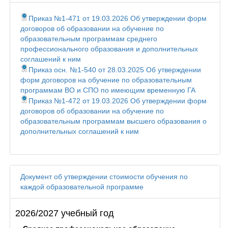
Приказ №1-471 от 19.03.2026 Об утверждении форм
договоров об образовании на обучение по
образовательным программам среднего
профессионального образования и дополнительных
соглашений к ним
Приказ осн. №1-540 от 28.03.2025 Об утверждении
форм договоров на обучение по образовательным
программам ВО и СПО по имеющим временную ГА
Приказ №1-472 от 19.03.2026 Об утверждении форм
договоров об образовании на обучение по
образовательным программам высшего образования о
дополнительных соглашений к ним
Документ об утверждении стоимости обучения по
каждой образовательной программе
2026/2027 учебный год