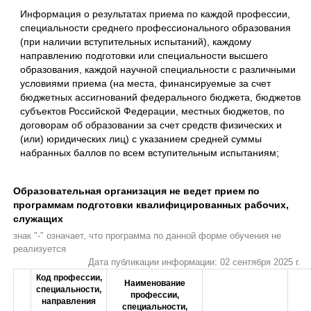
Информация о результатах приема по каждой профессии,
специальности среднего профессионального образования
(при наличии вступительных испытаний), каждому
направлению подготовки или специальности высшего
образования, каждой научной специальности с различными
условиями приема (на места, финансируемые за счет
бюджетных ассигнований федерального бюджета, бюджетов
субъектов Российской Федерации, местных бюджетов, по
договорам об образовании за счет средств физических и
(или) юридических лиц) с указанием средней суммы
набранных баллов по всем вступительным испытаниям;
Образовательная организация не ведет прием по
программам подготовки квалифицированных рабочих,
служащих
знак "-" означает, что программа по данной форме обучения не
реализуется
Дата публикации информации: 02 сентября 2025 г.
Код профессии,
Наименование
специальности,
профессии,
направления
специальности,