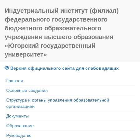
Индустриальный институт (филиал)
федерального государственного
бюджетного образовательного
учреждения высшего образования
«Югорский государственный
университет»
Версия официального сайта для слабовидящих
Главная
Основные сведения
Структура и органы управления образовательной
организацией
Документы
Образование
Руководство