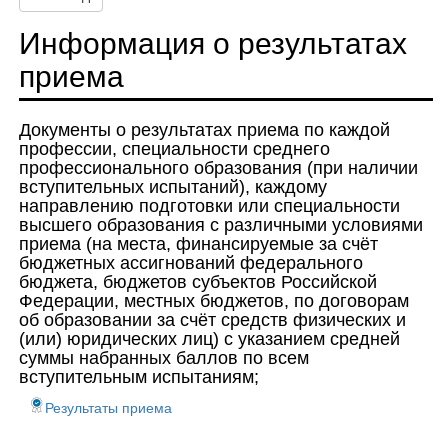
Информация о результатах
приема
Документы о рeзультатах приема по каждой
профессии, специальности среднего
профессионального образования (при наличии
вступительных испытаний), каждому
направлению подготовки или специальности
высшего образования с различными условиями
приема (на места, финансируемые за счёт
бюджетных ассигнований федерального
бюджета, бюджетов субъектов Российской
Федерации, местных бюджетов, по договорам
об образовании за счёт средств физических и
(или) юридических лиц) с указанием средней
суммы набранных баллов по всем
вступительным испытаниям;
Результаты приема