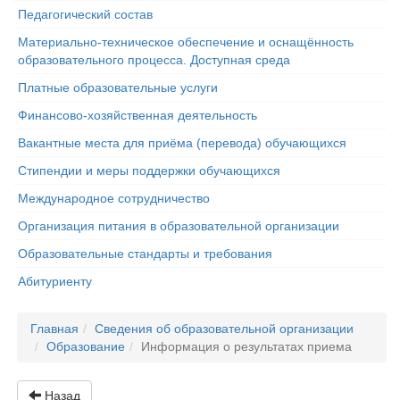
Педагогический состав
Материально-техническое обеспечение и оснащённость
образовательного процесса. Доступная среда
Платные образовательные услуги
Финансово-хозяйственная деятельность
Вакантные места для приёма (перевода) обучающихся
Стипендии и меры поддержки обучающихся
Международное сотрудничество
Организация питания в образовательной организации
Образовательные стандарты и требования
Абитуриенту
Главная
Сведения об образовательной организации
Образование
Информация о результатах приема
Назад