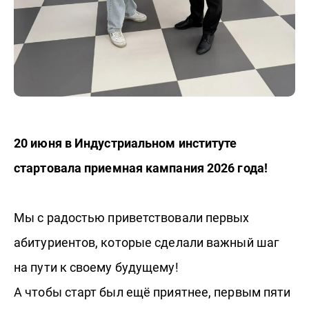
20 июня в Индустриальном институте
стартовала приемная кампания 2026 года!
Мы с радостью приветствовали первых
абитуриентов, которые сделали важный шаг
на пути к своему будущему!
А чтобы старт был ещё приятнее, первым пяти