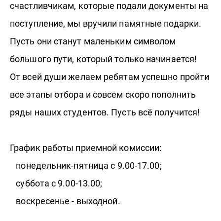
счастливчикам, которые подали документы на
поступление, мы вручили памятные подарки.
Пусть они станут маленьким символом
большого пути, который только начинается!
От всей души желаем ребятам успешно пройти
все этапы отбора и совсем скоро пополнить
ряды наших студентов. Пусть всё получится!
График работы приемной комиссии:
понедельник-пятница с 9.00-17.00;
суббота с 9.00-13.00;
воскресенье - выходной.