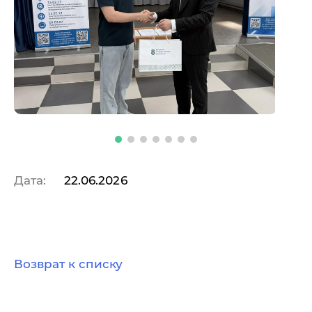
Дата:
22.06.2026
Возврат к списку