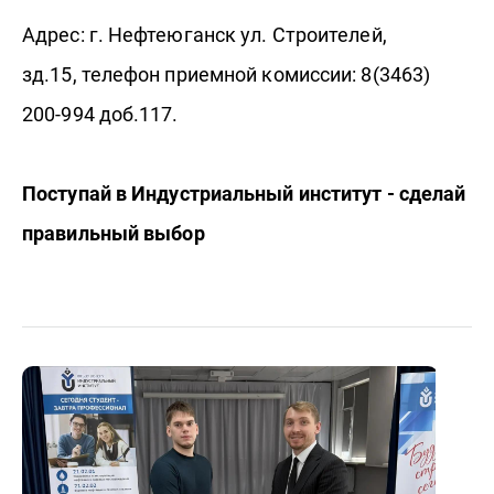
Адрес: г. Нефтеюганск ул. Строителей,
зд.15, телефон приемной комиссии: 8(3463)
200-994 доб.117.
Поступай в Индустриальный институт - сделай
правильный выбор