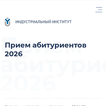
ИНДУСТРИАЛЬНЫЙ ИНСТИТУТ
Прием
Прием абитуриентов
2026
абитури
2026