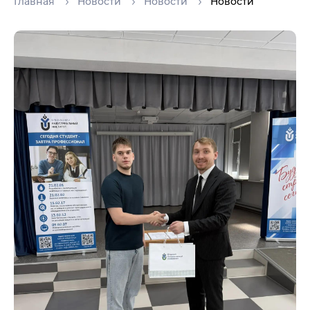
Главная
Новости
Новости
Новости