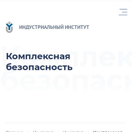
ИНДУСТРИАЛЬНЫЙ ИНСТИТУТ
Комплек
Комплексная
безопасность
безопас