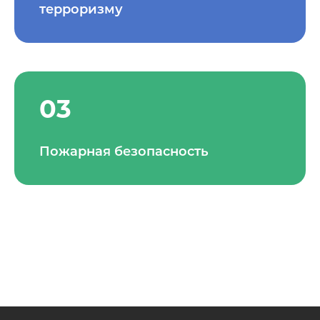
терроризму
03
Пожарная безопасность