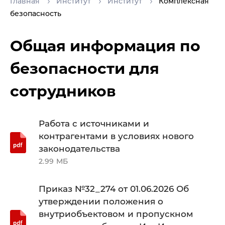
Главная
Институт
Институт
Комплексная
безопасность
Общая информация по
безопасности для
сотрудников
Работа с источниками и
контрагентами в условиях нового
законодательства
2.99 МБ
Приказ №32_274 от 01.06.2026 Об
утверждении положения о
внутриобъектовом и пропускном